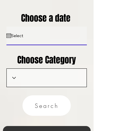
Choose a date
Choose Category
Search