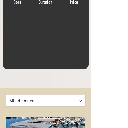
Boat
Duration
Price
Alle diensten