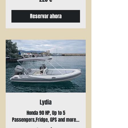
Reservar ahora
Lydia
Honda 90 HP, Up to 5
Passengers,Fridge, GPS and more...