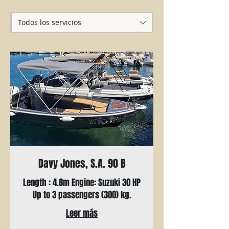
Todos los servicios
Davy Jones, S.A. 90 B
Length : 4.8m Engine: Suzuki 30 HP
Up to 3 passengers (300) kg.
Leer más