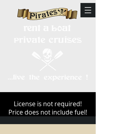
License is not required!
Price does not include fuel!